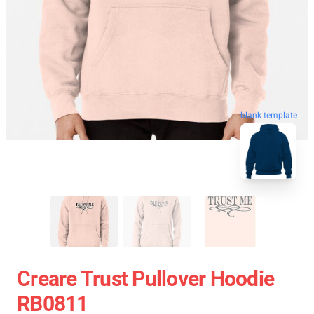
blank template
Creare Trust Pullover Hoodie
RB0811