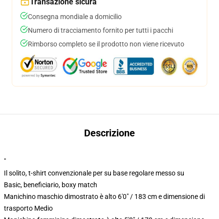
Transazione sicura
Consegna mondiale a domicilio
Numero di tracciamento fornito per tutti i pacchi
Rimborso completo se il prodotto non viene ricevuto
Descrizione
"
Il solito, t-shirt convenzionale per su base regolare messo su
Basic, beneficiario, boxy match
Manichino maschio dimostrato è alto 6'0" / 183 cm e dimensione di
trasporto Medio