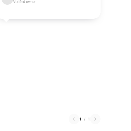
Verified owner
1
/
1