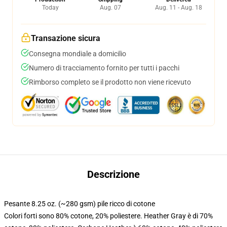
Today
Aug. 07
Aug. 11 - Aug. 18
Transazione sicura
Consegna mondiale a domicilio
Numero di tracciamento fornito per tutti i pacchi
Rimborso completo se il prodotto non viene ricevuto
Descrizione
Pesante 8.25 oz. (~280 gsm) pile ricco di cotone
Colori forti sono 80% cotone, 20% poliestere. Heather Gray è di 70%