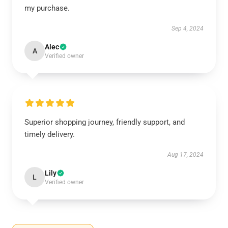
my purchase.
Sep 4, 2024
Alec
A
Verified owner
Superior shopping journey, friendly support, and
timely delivery.
Aug 17, 2024
Lily
L
Verified owner