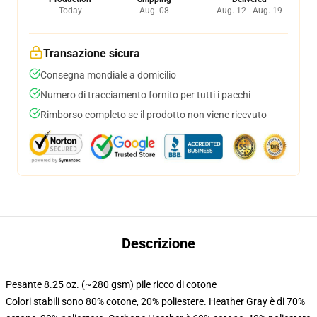
Today
Aug. 08
Aug. 12 - Aug. 19
Transazione sicura
Consegna mondiale a domicilio
Numero di tracciamento fornito per tutti i pacchi
Rimborso completo se il prodotto non viene ricevuto
Descrizione
Pesante 8.25 oz. (~280 gsm) pile ricco di cotone
Colori stabili sono 80% cotone, 20% poliestere. Heather Gray è di 70%