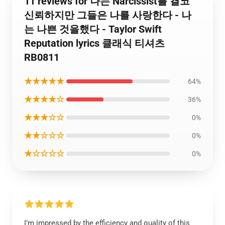
11 reviews for 나는 Narcissist를 결코
신뢰하지만 그들은 나를 사랑한다 - 나
는 나쁜 것을했다 - Taylor Swift
Reputation lyrics 클래식 티셔츠
RB0811
★★★★★
64%
★★★★☆
36%
★★★☆☆
0%
★★☆☆☆
0%
★☆☆☆☆
0%
I’m impressed by the efficiency and quality of this