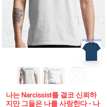
blank template
나는 Narcissist를 결코 신뢰하
지만 그들은 나를 사랑한다 - 나