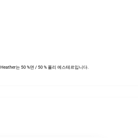
데님 Heather는 50 %면 / 50 % 폴리 에스테르입니다.