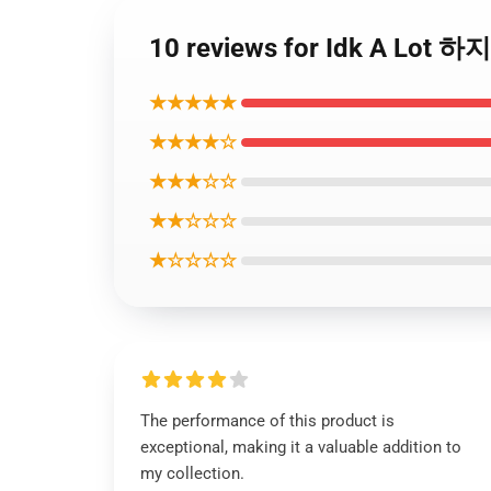
10 reviews for Idk A 
★★★★★
★★★★☆
★★★☆☆
★★☆☆☆
★☆☆☆☆
The performance of this product is
exceptional, making it a valuable addition to
my collection.