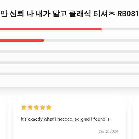
Lot 하지만 신뢰 나 내가 알고 클래식 티셔츠 RB08
It’s exactly what I needed, so glad I found it.
Dec 2, 2024