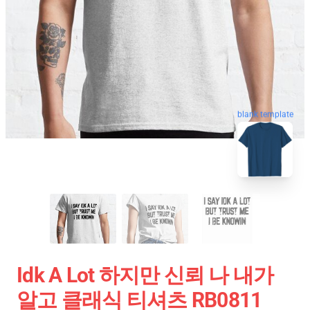
blank template
Idk A Lot 하지만 신뢰 나 내가
알고 클래식 티셔츠 RB0811