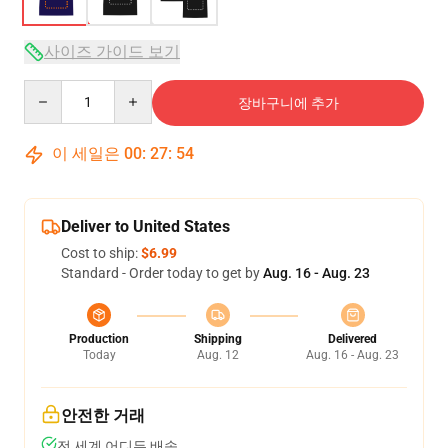
사이즈 가이드 보기
Quantity
장바구니에 추가
이 세일은
00
:
27
:
54
Deliver to United States
Cost to ship:
$6.99
Standard - Order today to get by
Aug. 16 - Aug. 23
Production
Shipping
Delivered
Today
Aug. 12
Aug. 16 - Aug. 23
안전한 거래
전 세계 어디든 배송