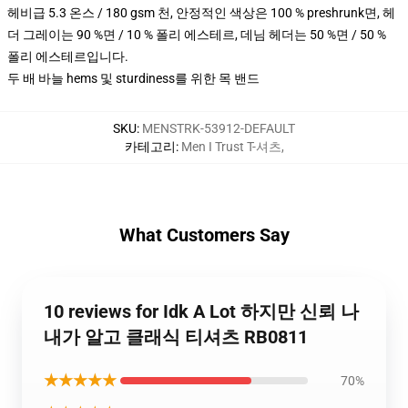
헤비급 5.3 온스 / 180 gsm 천, 안정적인 색상은 100 % preshrunk면, 헤
더 그레이는 90 %면 / 10 % 폴리 에스테르, 데님 헤더는 50 %면 / 50 %
폴리 에스테르입니다.
두 배 바늘 hems 및 sturdiness를 위한 목 밴드
SKU
:
MENSTRK-53912-DEFAULT
카테고리
:
Men I Trust T-셔츠
,
What Customers Say
10 reviews for Idk A Lot 하지만 신뢰 나
내가 알고 클래식 티셔츠 RB0811
★★★★★
70%