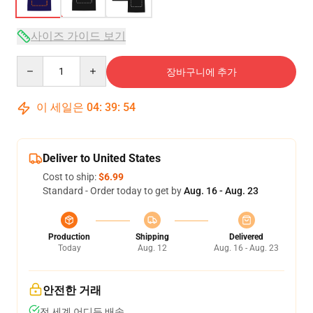
사이즈 가이드 보기
Quantity
장바구니에 추가
이 세일은
04
:
39
:
54
Deliver to United States
Cost to ship:
$6.99
Standard - Order today to get by
Aug. 16 - Aug. 23
Production
Shipping
Delivered
Today
Aug. 12
Aug. 16 - Aug. 23
안전한 거래
전 세계 어디든 배송