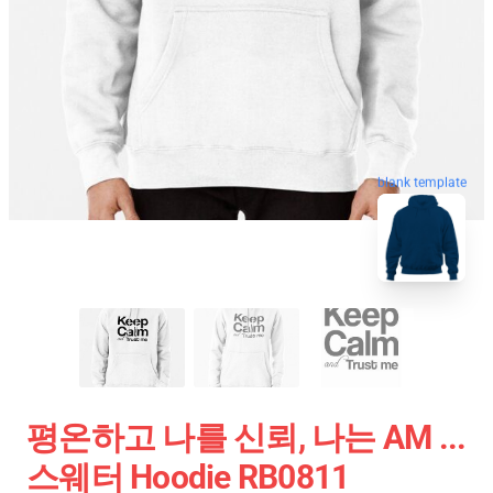
blank template
평온하고 나를 신뢰, 나는 AM ...
스웨터 Hoodie RB0811