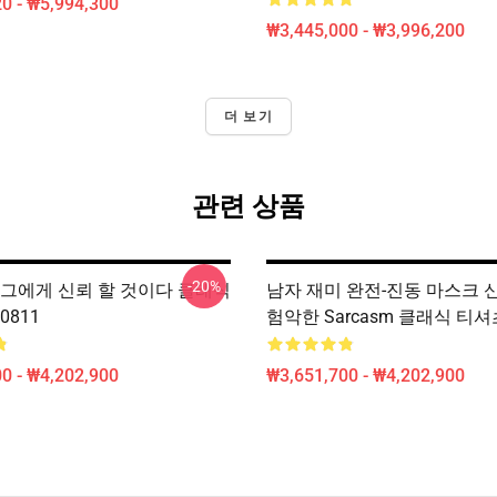
0 - ₩5,994,300
₩3,445,000 - ₩3,996,200
더 보기
관련 상품
-20%
 그에게 신뢰 할 것이다 클래식
남자 재미 완전-진동 마스크 
0811
험악한 Sarcasm 클래식 티셔츠
0 - ₩4,202,900
₩3,651,700 - ₩4,202,900