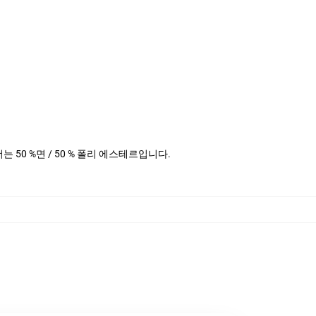
헤더는 50 %면 / 50 % 폴리 에스테르입니다.