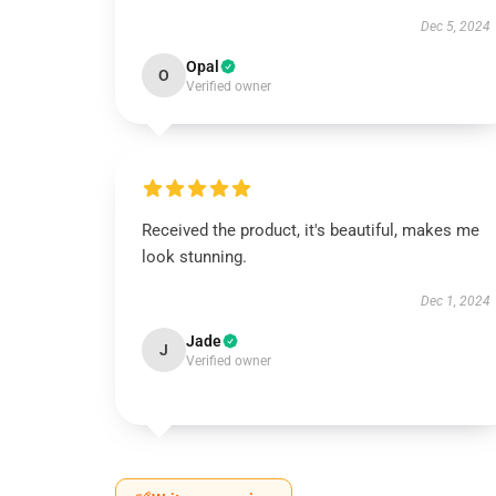
Dec 5, 2024
Opal
O
Verified owner
Received the product, it's beautiful, makes me
look stunning.
Dec 1, 2024
Jade
J
Verified owner