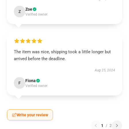
Zoe
Z
Verified owner
The item was nice, shipping took a little longer but
arrived before the deadline.
Aug 25, 2024
Fiona
F
Verified owner
Write your review
1
/
2