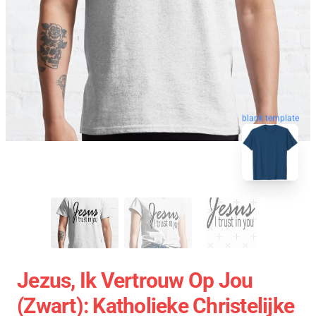
blank template
Jezus, Ik Vertrouw Op Jou
(zwart): Katholieke Christelijke