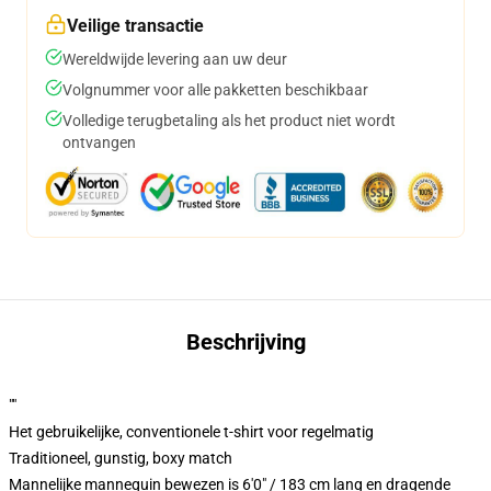
Veilige transactie
Wereldwijde levering aan uw deur
Volgnummer voor alle pakketten beschikbaar
Volledige terugbetaling als het product niet wordt
ontvangen
Beschrijving
""
Het gebruikelijke, conventionele t-shirt voor regelmatig
Traditioneel, gunstig, boxy match
Mannelijke mannequin bewezen is 6'0" / 183 cm lang en dragende