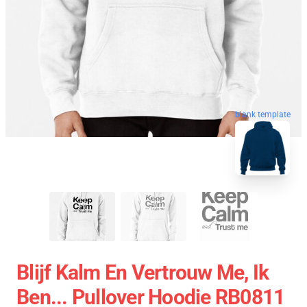
blank template
Blijf Kalm En Vertrouw Me, Ik
Ben... Pullover Hoodie RB0811