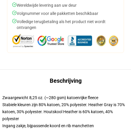
Wereldwijde levering aan uw deur
Volgnummer voor alle pakketten beschikbaar
Volledige terugbetaling als het product niet wordt
ontvangen
Beschrijving
Zwaargewicht 8,25 oz. (~280 gsm) katoenrijke fleece
Stabiele kleuren zijn 80% katoen, 20% polyester. Heather Gray is 70%
katoen, 30% polyester. Houtskool Heather is 60% katoen, 40%
polyester
Ingang zakje, bijpassende koord en rib manchetten