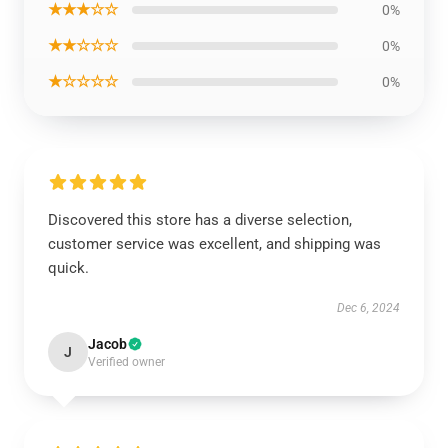
★★★☆☆
0%
★★☆☆☆
0%
★☆☆☆☆
0%
Discovered this store has a diverse selection,
customer service was excellent, and shipping was
quick.
Dec 6, 2024
Jacob
J
Verified owner