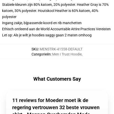
Stabiele kleuren zijn 80% katoen, 20% polyester. Heather Gray is 70%
katoen, 30% polyester. Houtskool Heather is 60% katoen, 40%
polyester
Ingang zakje, bijpassende koord en rib manchetten
Ethisch ontleend aan de World Accountable Attire Practices Vereisten
Let op: Als je wilt je hoodies saggy gaan 2 maten omhoog
SKU
:
MENSTRK-41558-DEFAULT
Categorieën
:
Men I Trust Hoodie
,
What Customers Say
11 reviews for Moeder moet ik de
regering vertrouwen 32 beste vrouwen