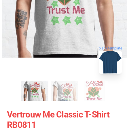
blank template
Vertrouw Me Classic T-Shirt
RB0811