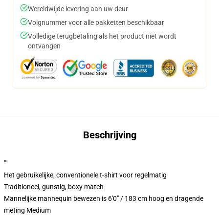
Wereldwijde levering aan uw deur
Volgnummer voor alle pakketten beschikbaar
Volledige terugbetaling als het product niet wordt
ontvangen
Beschrijving
""
Het gebruikelijke, conventionele t-shirt voor regelmatig
Traditioneel, gunstig, boxy match
Mannelijke mannequin bewezen is 6'0" / 183 cm hoog en dragende
meting Medium