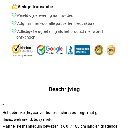
Veilige transactie
Wereldwijde levering aan uw deur
Volgnummer voor alle pakketten beschikbaar
Volledige terugbetaling als het product niet wordt
ontvangen
Beschrijving
""
Het gebruikelijke, conventionele t-shirt voor regelmatig
Basis, welvarend, boxy match
Mannelijke mannequin bewezen is 6'0" / 183 cm lang en dragende