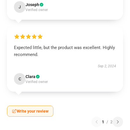
Joseph
J
Verified owner
Expected little, but the product was excellent. Highly
recommend.
Sep 2, 2024
Clara
C
Verified owner
Write your review
1
/
2