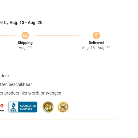
et by
Aug. 13 - Aug. 20
Shipping
Delivered
Aug. 09
Aug. 13 - Aug. 20
 deur
tten beschikbaar
het product niet wordt ontvangen