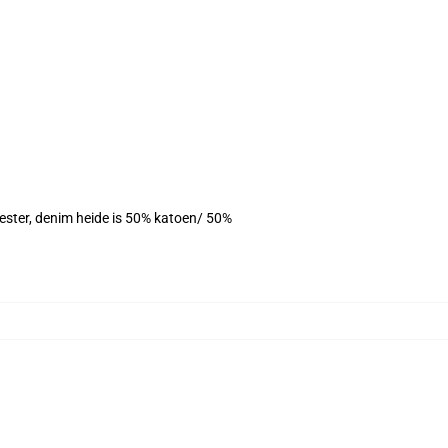
yester, denim heide is 50% katoen/ 50%