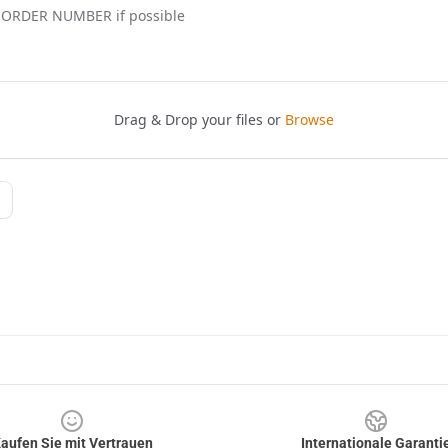
aufen Sie mit Vertrauen
Internationale Garanti