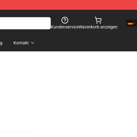
Kundenservice
Warenkorb anzeigen
og
Kontakt