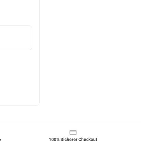
e
100% Sicherer Checkout