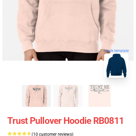
blank template
Trust Pullover Hoodie RB0811
(10 customer reviews)