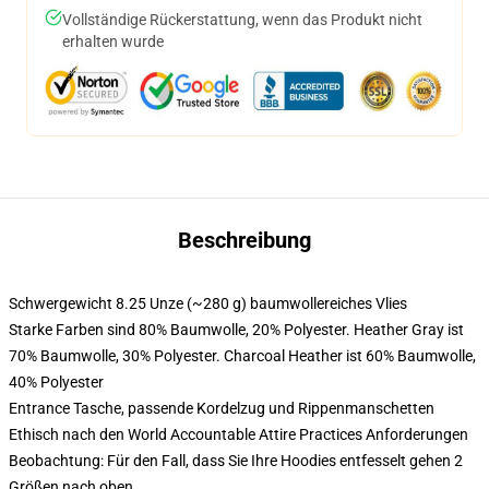
Vollständige Rückerstattung, wenn das Produkt nicht
erhalten wurde
Beschreibung
Schwergewicht 8.25 Unze (~280 g) baumwollereiches Vlies
Starke Farben sind 80% Baumwolle, 20% Polyester. Heather Gray ist
70% Baumwolle, 30% Polyester. Charcoal Heather ist 60% Baumwolle,
40% Polyester
Entrance Tasche, passende Kordelzug und Rippenmanschetten
Ethisch nach den World Accountable Attire Practices Anforderungen
Beobachtung: Für den Fall, dass Sie Ihre Hoodies entfesselt gehen 2
Größen nach oben