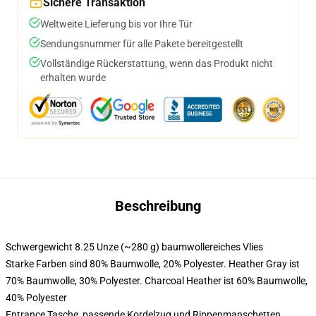
Sichere Transaktion
Weltweite Lieferung bis vor Ihre Tür
Sendungsnummer für alle Pakete bereitgestellt
Vollständige Rückerstattung, wenn das Produkt nicht
erhalten wurde
Beschreibung
Schwergewicht 8.25 Unze (~280 g) baumwollereiches Vlies
Starke Farben sind 80% Baumwolle, 20% Polyester. Heather Gray ist
70% Baumwolle, 30% Polyester. Charcoal Heather ist 60% Baumwolle,
40% Polyester
Entrance Tasche, passende Kordelzug und Rippenmanschetten