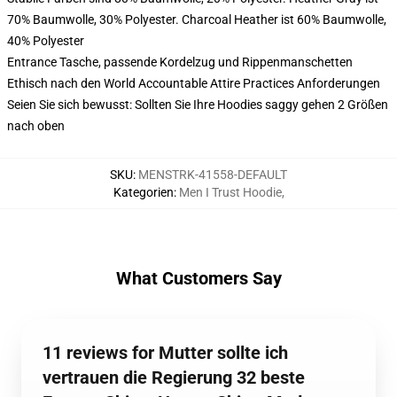
70% Baumwolle, 30% Polyester. Charcoal Heather ist 60% Baumwolle,
40% Polyester
Entrance Tasche, passende Kordelzug und Rippenmanschetten
Ethisch nach den World Accountable Attire Practices Anforderungen
Seien Sie sich bewusst: Sollten Sie Ihre Hoodies saggy gehen 2 Größen
nach oben
SKU
:
MENSTRK-41558-DEFAULT
Kategorien
:
Men I Trust Hoodie
,
What Customers Say
11 reviews for Mutter sollte ich
vertrauen die Regierung 32 beste