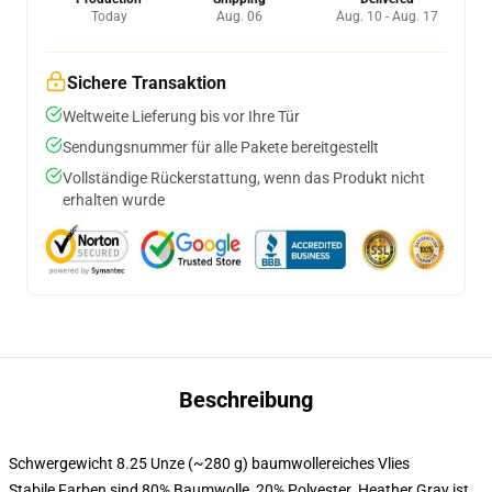
Today
Aug. 06
Aug. 10 - Aug. 17
Sichere Transaktion
Weltweite Lieferung bis vor Ihre Tür
Sendungsnummer für alle Pakete bereitgestellt
Vollständige Rückerstattung, wenn das Produkt nicht
erhalten wurde
Beschreibung
Schwergewicht 8.25 Unze (~280 g) baumwollereiches Vlies
Stabile Farben sind 80% Baumwolle, 20% Polyester. Heather Gray ist