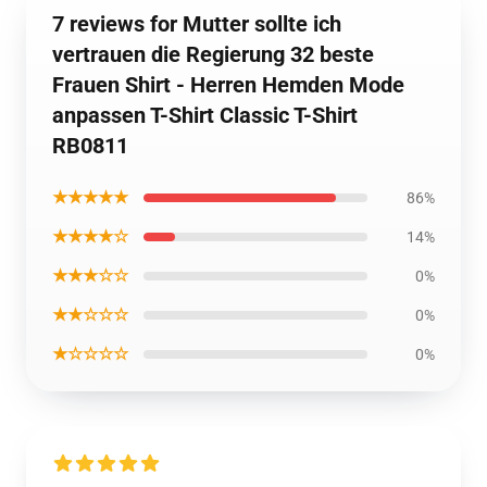
7 reviews for Mutter sollte ich
vertrauen die Regierung 32 beste
Frauen Shirt - Herren Hemden Mode
anpassen T-Shirt Classic T-Shirt
RB0811
★★★★★
86%
★★★★☆
14%
★★★☆☆
0%
★★☆☆☆
0%
★☆☆☆☆
0%