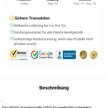
Today
Aug. 09
Aug. 13 - Aug. 20
Sichere Transaktion
Weltweite Lieferung bis vor Ihre Tür
Sendungsnummer für alle Pakete bereitgestellt
Vollständige Rückerstattung, wenn das Produkt nicht
erhalten wurde
Beschreibung
"
Das übliche, konventionelle T-Shirt für regelmäßig aufgesetzt