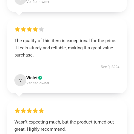
Verified owner
The quality of this item is exceptional for the price.
It feels sturdy and reliable, making it a great value
purchase.
Dec 3, 2024
Violet
V
Verified owner
Wasn't expecting much, but the product turned out
great. Highly recommend.