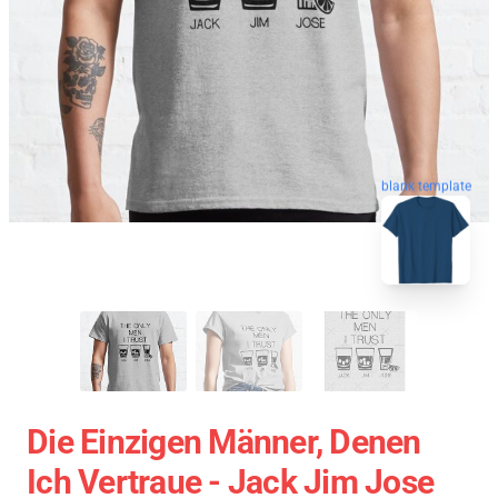
blank template
Die Einzigen Männer, Denen
Ich Vertraue - Jack Jim Jose