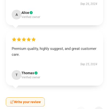
Sep 26, 2024
Alice
A
Verified owner
Premium quality, highly suggest, and great customer
care.
Sep 25, 2024
Thomas
T
Verified owner
Write your review