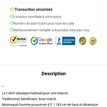
Transaction sécurisée
Livraison mondiale à votre porte
Numéro de suivi fourni pour tous les colis
Remboursement complet si le produit n'est pas reçu
Description
""
Le t-shirt classique habituel pour une mise en
Traditionnel, beneficiant, boxy match
Mannequin homme prouvé est 6'0" / 183 cm de haut et dimension