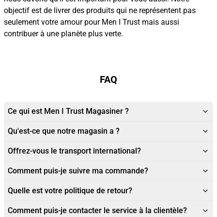
objectif est de livrer des produits qui ne représentent pas
seulement votre amour pour Men I Trust mais aussi
contribuer à une planète plus verte.
FAQ
Ce qui est Men I Trust Magasiner ?
Qu'est-ce que notre magasin a ?
Offrez-vous le transport international?
Comment puis-je suivre ma commande?
Quelle est votre politique de retour?
Comment puis-je contacter le service à la clientèle?