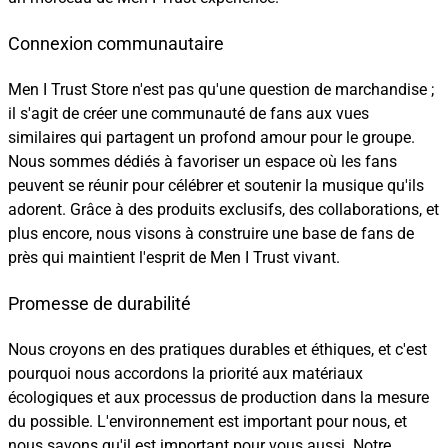
Connexion communautaire
Men I Trust Store n'est pas qu'une question de marchandise ;
il s'agit de créer une communauté de fans aux vues
similaires qui partagent un profond amour pour le groupe.
Nous sommes dédiés à favoriser un espace où les fans
peuvent se réunir pour célébrer et soutenir la musique qu'ils
adorent. Grâce à des produits exclusifs, des collaborations, et
plus encore, nous visons à construire une base de fans de
près qui maintient l'esprit de Men I Trust vivant.
Promesse de durabilité
Nous croyons en des pratiques durables et éthiques, et c'est
pourquoi nous accordons la priorité aux matériaux
écologiques et aux processus de production dans la mesure
du possible. L'environnement est important pour nous, et
nous savons qu'il est important pour vous aussi. Notre