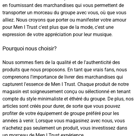
en fournissant des marchandises qui vous permettent de
transporter un morceau du groupe avec vous, où que vous
alliez. Nous croyons que porter ou manifester votre amour
pour Men I Trust c'est plus que de la mode, c'est une
expression de votre appréciation pour leur musique.
Pourquoi nous choisir?
Nous sommes fiers de la qualité et de l'authenticité des
produits que nous proposons. En tant que vrais fans, nous
comprenons l'importance de livrer des marchandises qui
capturent l'essence de Men I Trust. Chaque produit de notre
magasin est soigneusement conçu ou sélectionné en tenant
compte du style minimaliste et éthéré du groupe. De plus, nos
articles sont créés pour durer, de sorte que vous pouvez
profiter de votre équipement de groupe préféré pour les
années à venir. Lorsque vous magasinez avec nous, vous
n'achetez pas seulement un produit, vous investissez dans
un morceau de Men I Trust expérience.