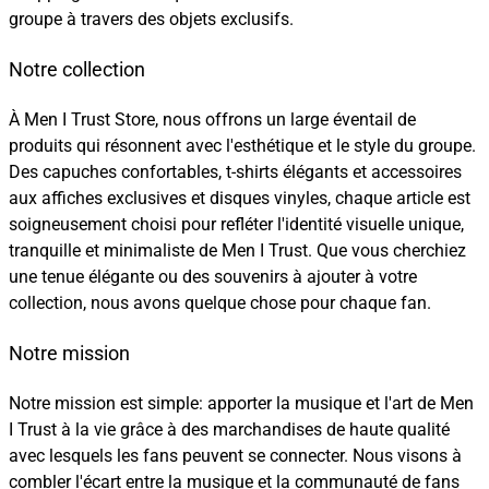
groupe à travers des objets exclusifs.
Notre collection
À Men I Trust Store, nous offrons un large éventail de
produits qui résonnent avec l'esthétique et le style du groupe.
Des capuches confortables, t-shirts élégants et accessoires
aux affiches exclusives et disques vinyles, chaque article est
soigneusement choisi pour refléter l'identité visuelle unique,
tranquille et minimaliste de Men I Trust. Que vous cherchiez
une tenue élégante ou des souvenirs à ajouter à votre
collection, nous avons quelque chose pour chaque fan.
Notre mission
Notre mission est simple: apporter la musique et l'art de Men
I Trust à la vie grâce à des marchandises de haute qualité
avec lesquels les fans peuvent se connecter. Nous visons à
combler l'écart entre la musique et la communauté de fans