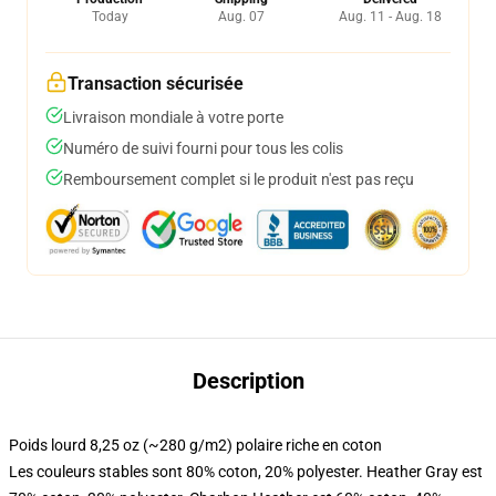
Today
Aug. 07
Aug. 11 - Aug. 18
Transaction sécurisée
Livraison mondiale à votre porte
Numéro de suivi fourni pour tous les colis
Remboursement complet si le produit n'est pas reçu
Description
Poids lourd 8,25 oz (~280 g/m2) polaire riche en coton
Les couleurs stables sont 80% coton, 20% polyester. Heather Gray est