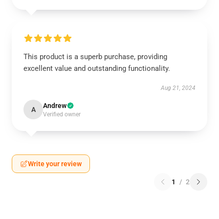
This product is a superb purchase, providing
excellent value and outstanding functionality.
Aug 21, 2024
Andrew
A
Verified owner
Write your review
1
/
2