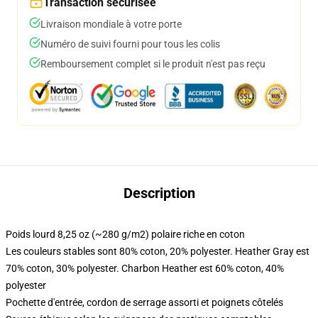
Transaction sécurisée
Livraison mondiale à votre porte
Numéro de suivi fourni pour tous les colis
Remboursement complet si le produit n'est pas reçu
Description
Poids lourd 8,25 oz (~280 g/m2) polaire riche en coton
Les couleurs stables sont 80% coton, 20% polyester. Heather Gray est
70% coton, 30% polyester. Charbon Heather est 60% coton, 40%
polyester
Pochette d'entrée, cordon de serrage assorti et poignets côtelés