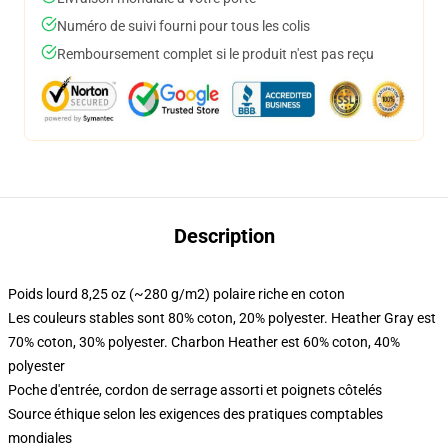
Numéro de suivi fourni pour tous les colis
Remboursement complet si le produit n'est pas reçu
Description
Poids lourd 8,25 oz (~280 g/m2) polaire riche en coton
Les couleurs stables sont 80% coton, 20% polyester. Heather Gray est
70% coton, 30% polyester. Charbon Heather est 60% coton, 40%
polyester
Poche d'entrée, cordon de serrage assorti et poignets côtelés
Source éthique selon les exigences des pratiques comptables
mondiales