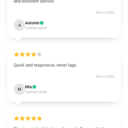
and excellent service.
Dec 3, 2024
Autumn
A
Verified owner
Quick and responsive, never lags.
Dec 3, 2024
Mia
M
Verified owner