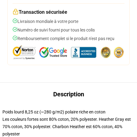
Transaction sécurisée
Livraison mondiale à votre porte
Numéro de suivi fourni pour tous les colis
Remboursement complet si le produit n'est pas reçu
Description
Poids lourd 8,25 oz (~280 g/m2) polaire riche en coton
Les couleurs fortes sont 80% coton, 20% polyester. Heather Gray est
70% coton, 30% polyester. Charbon Heather est 60% coton, 40%
polyester