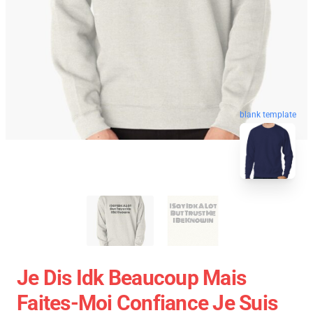
blank template
Je Dis Idk Beaucoup Mais
Faites-Moi Confiance Je Suis