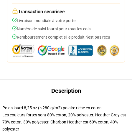
Transaction sécurisée
Livraison mondiale à votre porte
Numéro de suivi fourni pour tous les colis
Remboursement complet si le produit n'est pas reçu
Description
Poids lourd 8,25 oz (~280 g/m2) polaire riche en coton
Les couleurs fortes sont 80% coton, 20% polyester. Heather Gray est
70% coton, 30% polyester. Charbon Heather est 60% coton, 40%
polyester