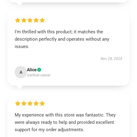
I'm thrilled with this product; it matches the
description perfectly and operates without any
issues.
Nov 28, 2024
Alice
A
Verified owner
My experience with this store was fantastic. They
were always ready to help and provided excellent
support for my order adjustments.