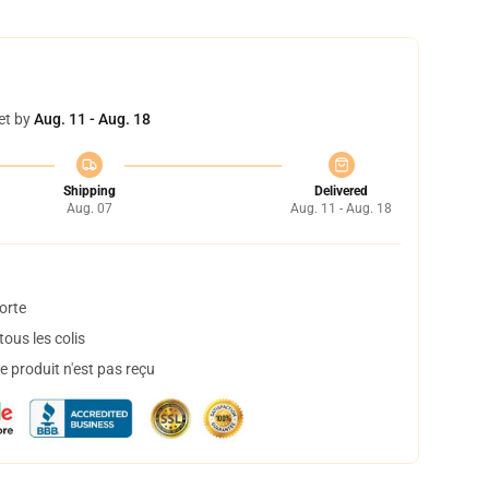
et by
Aug. 11 - Aug. 18
Shipping
Delivered
Aug. 07
Aug. 11 - Aug. 18
orte
ous les colis
 produit n'est pas reçu