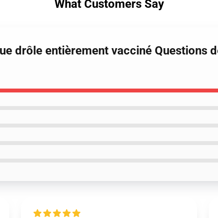
What Customers Say
e drôle entièrement vacciné Questions 