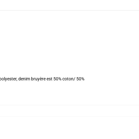
 polyester, denim bruyère est 50% coton/ 50%