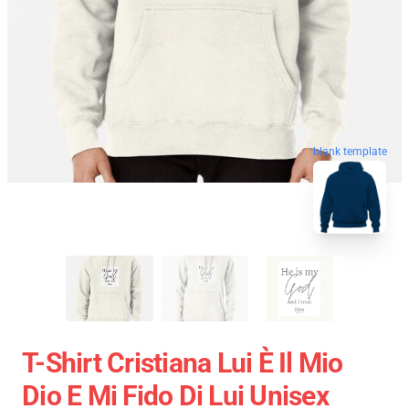
blank template
T-Shirt Cristiana Lui È Il Mio
Dio E Mi Fido Di Lui Unisex