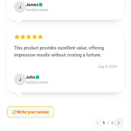
James
J
Verified owner
This product provides excellent value, offering
impressive results without costing a fortune.
Aug 4, 2024
John
J
Verified owner
Write your review
1
/
3