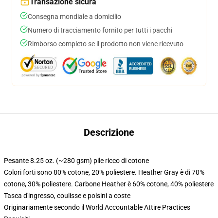
Transazione sicura
Consegna mondiale a domicilio
Numero di tracciamento fornito per tutti i pacchi
Rimborso completo se il prodotto non viene ricevuto
Descrizione
Pesante 8.25 oz. (~280 gsm) pile ricco di cotone
Colori forti sono 80% cotone, 20% poliestere. Heather Gray è di 70%
cotone, 30% poliestere. Carbone Heather è 60% cotone, 40% poliestere
Tasca d'ingresso, coulisse e polsini a coste
Originariamente secondo il World Accountable Attire Practices