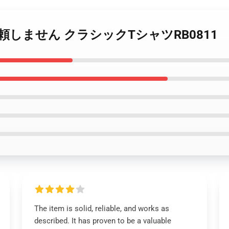
男性を信頼しません クラシックTシャツRB0811
The item is solid, reliable, and works as
described. It has proven to be a valuable