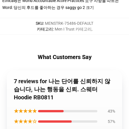
Ethically는 World Accountable Attire Practices 요구 사항을 따르는
Word: 당신의 후드를 좋아하는 경우 saggy go 2 크기
SKU
:
MENSTRK-75486-DEFAULT
카테고리
:
Men I Trust 카테고리
,
What Customers Say
7 reviews for 나는 단어를 신뢰하지 않
습니다, 나는 행동을 신뢰. 스웨터
Hoodie RB0811
★★★★★
43%
★★★★☆
57%