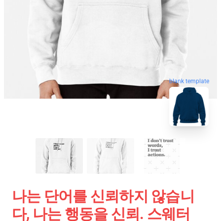
blank template
나는 단어를 신뢰하지 않습니
다, 나는 행동을 신뢰. 스웨터