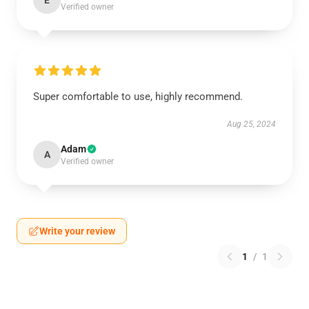
E
Verified owner
Super comfortable to use, highly recommend.
Aug 25, 2024
Adam
A
Verified owner
Write your review
1
/
1