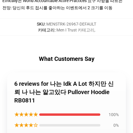
Ethically는 World Accountable Attire Practices 요구 사항을 따르는
전망: 당신의 후드 접시를 좋아하는 이벤트에서 2 크기를 이동
SKU
:
MENSTRK-26967-DEFAULT
카테고리
:
Men I Trust 카테고리
,
What Customers Say
6 reviews for 나는 Idk A Lot 하지만 신
뢰 나 나는 알고있다 Pullover Hoodie
RB0811
★★★★★
100%
★★★★☆
0%