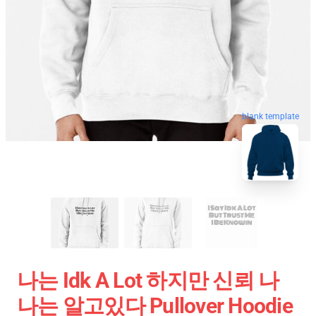
blank template
나는 Idk A Lot 하지만 신뢰 나
나는 알고있다 Pullover Hoodie