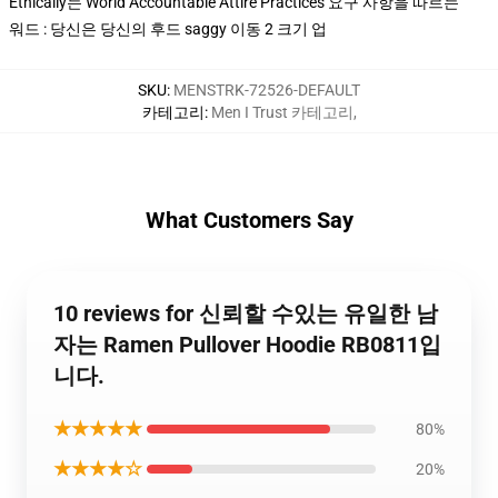
Ethically는 World Accountable Attire Practices 요구 사항을 따르는
워드 : 당신은 당신의 후드 saggy 이동 2 크기 업
SKU
:
MENSTRK-72526-DEFAULT
카테고리
:
Men I Trust 카테고리
,
What Customers Say
10 reviews for 신뢰할 수있는 유일한 남
자는 Ramen Pullover Hoodie RB0811입
니다.
★★★★★
80%
★★★★☆
20%