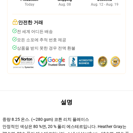
Today
Aug. 08
Aug. 12 - Aug. 19
안전한 거래
전 세계 어디든 배송
모든 소포에 추적 번호 제공
상품을 받지 못한 경우 전액 환불
설명
중량 8.25 온스. (~280 gsm) 코튼 리치 플레이스
안정적인 색상은 80 %면, 20 % 폴리 에스테르입니다. Heather Gray는