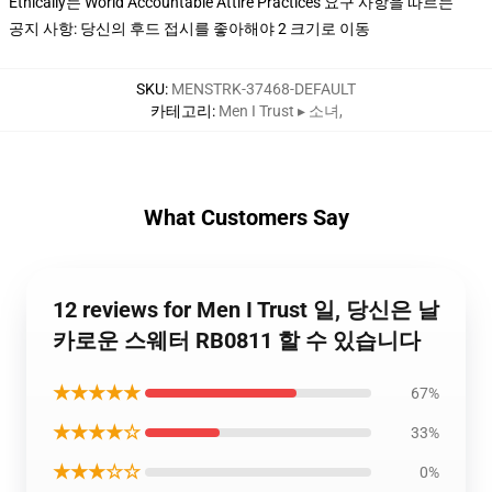
Ethically는 World Accountable Attire Practices 요구 사항을 따르는
공지 사항: 당신의 후드 접시를 좋아해야 2 크기로 이동
SKU
:
MENSTRK-37468-DEFAULT
카테고리
:
Men I Trust ▸ 소녀
,
What Customers Say
12 reviews for Men I Trust 일, 당신은 날
카로운 스웨터 RB0811 할 수 있습니다
★★★★★
67%
★★★★☆
33%
★★★☆☆
0%