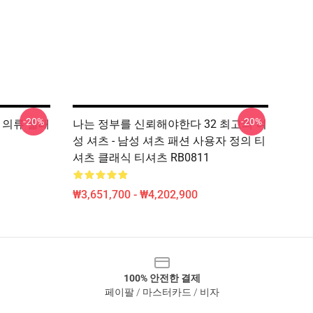
-20%
-20%
음주 의류 클래
나는 정부를 신뢰해야한다 32 최고의 여
성 셔츠 - 남성 셔츠 패션 사용자 정의 티
셔츠 클래식 티셔츠 RB0811
₩3,651,700 - ₩4,202,900
100% 안전한 결제
페이팔 / 마스터카드 / 비자