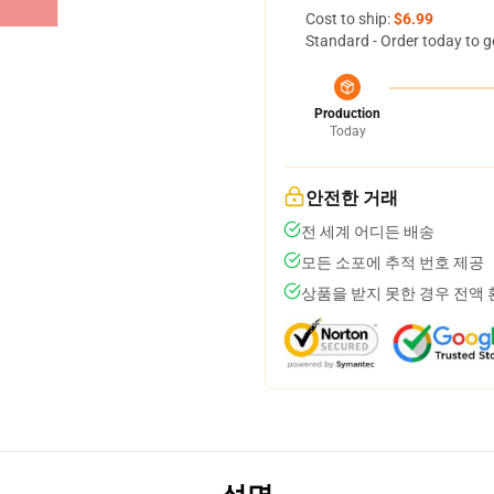
Cost to ship:
$6.99
Standard - Order today to g
Production
Today
안전한 거래
전 세계 어디든 배송
모든 소포에 추적 번호 제공
상품을 받지 못한 경우 전액