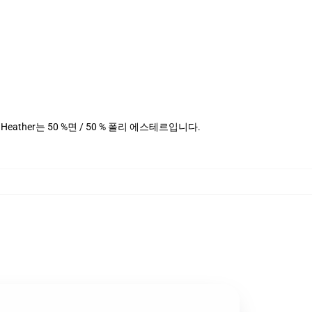
데님 Heather는 50 %면 / 50 % 폴리 에스테르입니다.