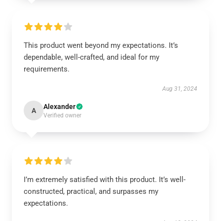
This product went beyond my expectations. It’s
dependable, well-crafted, and ideal for my
requirements.
Aug 31, 2024
Alexander
A
Verified owner
I’m extremely satisfied with this product. It’s well-
constructed, practical, and surpasses my
expectations.