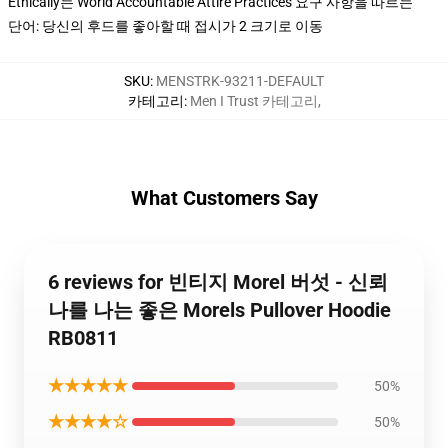
Ethically는 World Accountable Attire Practices 요구 사항을 따르는
단어: 당신의 후드를 좋아할 때 접시가 2 크기로 이동
SKU
:
MENSTRK-93211-DEFAULT
카테고리
:
Men I Trust 카테고리
,
What Customers Say
6 reviews for 빈티지 Morel 버섯 - 신뢰
나를 나는 좋은 Morels Pullover Hoodie
RB0811
★★★★★
50%
★★★★☆
50%