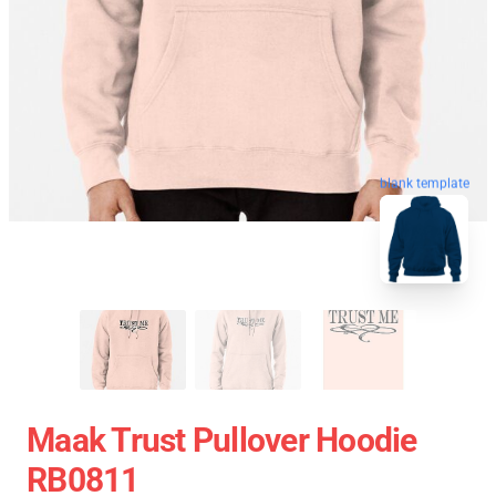
blank template
Maak Trust Pullover Hoodie
RB0811