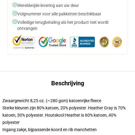
Wereldwijde levering aan uw deur
Volgnummer voor alle pakketten beschikbaar
Volledige terugbetaling als het product niet wordt
ontvangen
Beschrijving
Zwaargewicht 8,25 oz. (~280 gsm) katoenrijke fleece
Sterke kleuren zijn 80% katoen, 20% polyester. Heather Gray is 70%
katoen, 30% polyester. Houtskool Heather is 60% katoen, 40%
polyester
Ingang zakje, bijpassende koord en rib manchetten