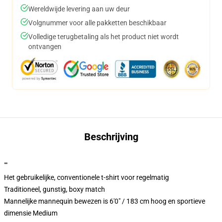
Wereldwijde levering aan uw deur
Volgnummer voor alle pakketten beschikbaar
Volledige terugbetaling als het product niet wordt
ontvangen
Beschrijving
""
Het gebruikelijke, conventionele t-shirt voor regelmatig
Traditioneel, gunstig, boxy match
Mannelijke mannequin bewezen is 6'0" / 183 cm hoog en sportieve
dimensie Medium