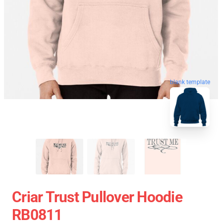
blank template
Criar Trust Pullover Hoodie
RB0811