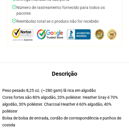
Número de rastreamento fornecido para todos os
pacotes
Reembolso total se o produto não for recebido
Descrição
Peso pesado 8,25 oz. (~280 gsm) lã rica em algodão
Cores fortes são 80% algodão, 20% poliéster. Heather Gray é 70%
algodão, 30% poliéster. Charcoal Heather é 60% algodão, 40%
poliéster
Bolsa de bolsa de entrada, cordão de correspondência e punhos de
costela