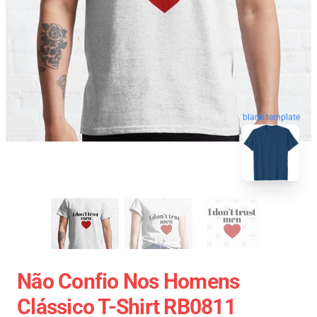
blank template
Não Confio Nos Homens
Clássico T-Shirt RB0811