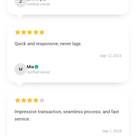
Z
Verified owner
Quick and responsive, never lags.
Sep 12, 2024
Mia
M
Verified owner
Impressive transaction, seamless process, and fast
service.
Sep 7, 2024