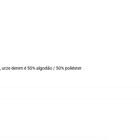
 urze denim é 50% algodão / 50% poliéster