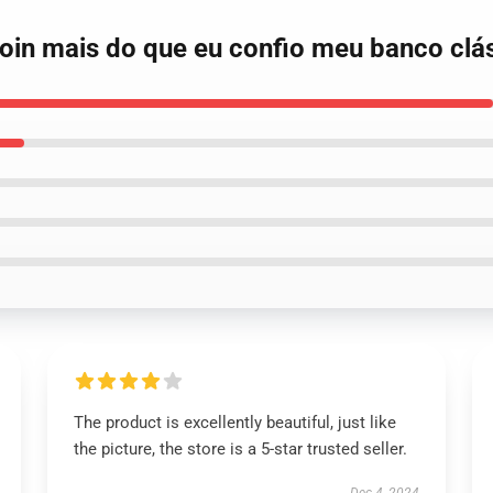
coin mais do que eu confio meu banco clá
The product is excellently beautiful, just like
the picture, the store is a 5-star trusted seller.