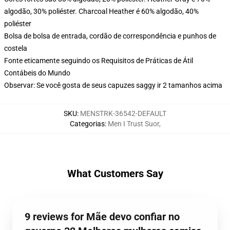
algodão, 30% poliéster. Charcoal Heather é 60% algodão, 40%
poliéster
Bolsa de bolsa de entrada, cordão de correspondência e punhos de
costela
Fonte eticamente seguindo os Requisitos de Práticas de Átil
Contábeis do Mundo
Observar: Se você gosta de seus capuzes saggy ir 2 tamanhos acima
SKU
:
MENSTRK-36542-DEFAULT
Categorias
:
Men I Trust Suor
,
What Customers Say
9 reviews for Mãe devo confiar no