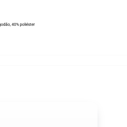
godão, 40% poliéster