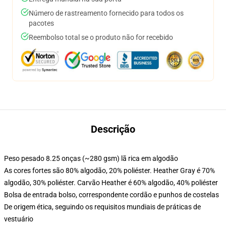
Número de rastreamento fornecido para todos os
pacotes
Reembolso total se o produto não for recebido
Descrição
Peso pesado 8.25 onças (~280 gsm) lã rica em algodão
As cores fortes são 80% algodão, 20% poliéster. Heather Gray é 70%
algodão, 30% poliéster. Carvão Heather é 60% algodão, 40% poliéster
Bolsa de entrada bolso, correspondente cordão e punhos de costelas
De origem ética, seguindo os requisitos mundiais de práticas de
vestuário