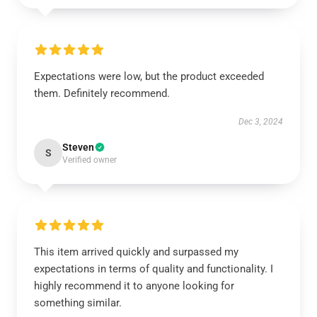
Expectations were low, but the product exceeded
them. Definitely recommend.
Dec 3, 2024
Steven
S
Verified owner
This item arrived quickly and surpassed my
expectations in terms of quality and functionality. I
highly recommend it to anyone looking for
something similar.